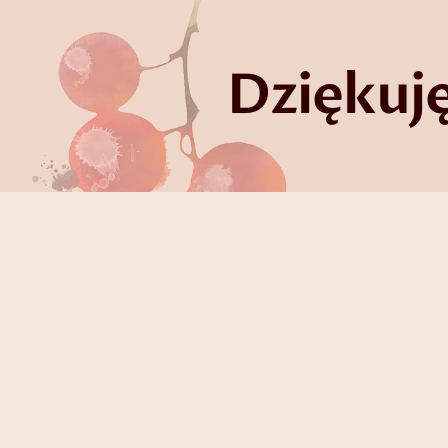
Dziękuję