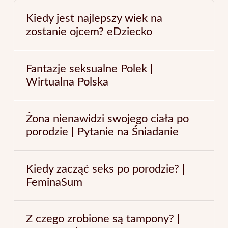
Kiedy jest najlepszy wiek na
zostanie ojcem? eDziecko
Fantazje seksualne Polek |
Wirtualna Polska
Żona nienawidzi swojego ciała po
porodzie | Pytanie na Śniadanie
Kiedy zacząć seks po porodzie? |
FeminaSum
Z czego zrobione są tampony? |