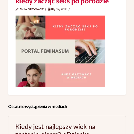
kiedy zacząć seks po porodzie
ANKA GRZYWACZ
18/07/2018
Ostatnie wystąpienia w mediach
Kiedy jest najlepszy wiek na