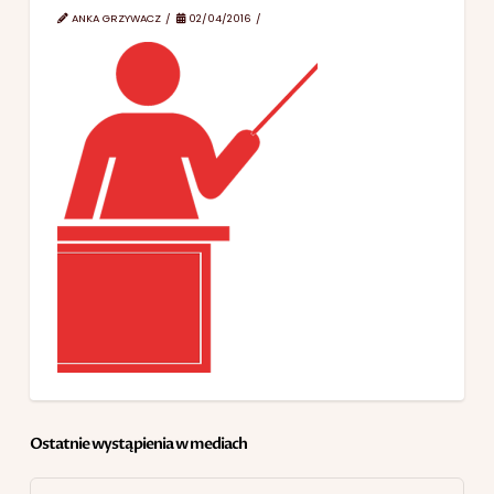
ANKA GRZYWACZ
02/04/2016
Ostatnie wystąpienia w mediach