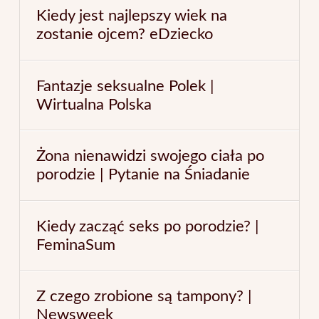
Kiedy jest najlepszy wiek na
zostanie ojcem? eDziecko
Fantazje seksualne Polek |
Wirtualna Polska
Żona nienawidzi swojego ciała po
porodzie | Pytanie na Śniadanie
Kiedy zacząć seks po porodzie? |
FeminaSum
Z czego zrobione są tampony? |
Newsweek