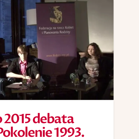
o 2015 debata
Pokolenie 1993.