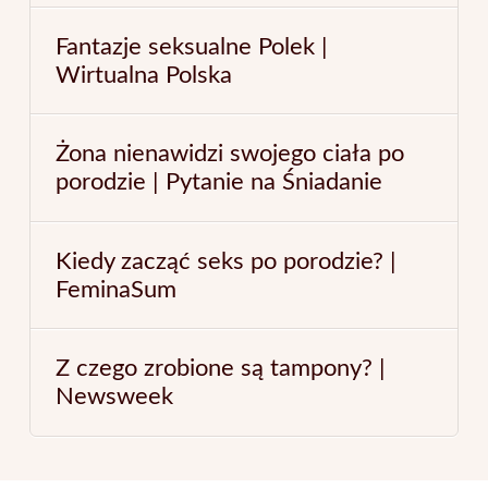
Fantazje seksualne Polek |
Wirtualna Polska
Żona nienawidzi swojego ciała po
porodzie | Pytanie na Śniadanie
Kiedy zacząć seks po porodzie? |
FeminaSum
Z czego zrobione są tampony? |
Newsweek